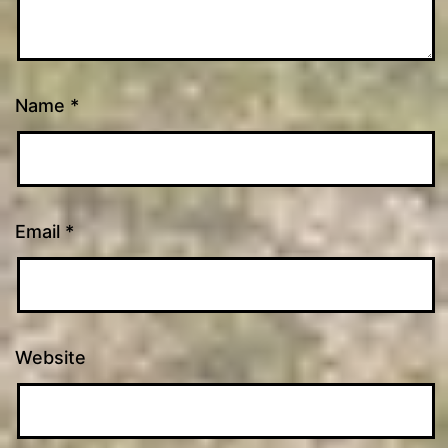
Name
*
Email
*
Website