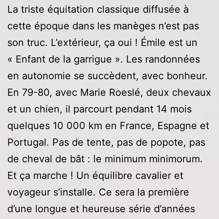
La triste équitation classique diffusée à
cette époque dans les manèges n’est pas
son truc. L’extérieur, ça oui ! Émile est un
« Enfant de la garrigue ». Les randonnées
en autonomie se succèdent, avec bonheur.
En 79-80, avec Marie Roeslé, deux chevaux
et un chien, il parcourt pendant 14 mois
quelques 10 000 km en France, Espagne et
Portugal. Pas de tente, pas de popote, pas
de cheval de bât : le minimum minimorum.
Et ça marche ! Un équilibre cavalier et
voyageur s’installe. Ce sera la première
d’une longue et heureuse série d’années