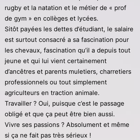
rugby et la natation et le métier de « prof
de gym » en collèges et lycées.
Sitôt payées les dettes d’étudiant, le salaire
est surtout consacré a sa fascination pour
les chevaux, fascination qu’il a depuis tout
jeune et qui lui vient certainement
d’ancêtres et parents muletiers, charretiers
professionnels ou tout simplement
agriculteurs en traction animale.
Travailler ? Oui, puisque c’est le passage
obligé et que ça peut être bien aussi.
Vivre ses passions ? Absolument et même
si ça ne fait pas très sérieux !