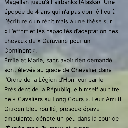
Magellan jusqu’à Fairbanks (Alaska). Une
épopée de 4 ans qui n’a pas donné lieu à
l’écriture d’un récit mais à une thèse sur
« L’effort et les capacités d’adaptation des
chevaux de « Caravane pour un
Continent ».
Émile et Marie, sans avoir rien demandé,
sont élevés au grade de Chevalier dans
l’Ordre de la Légion d’Honneur par le
Président de la République himself au titre
de « Cavaliers au Long Cours ». Leur Ami 8
Citroën bleu rouillé, presque épave
ambulante, dénote un peu dans la cour de