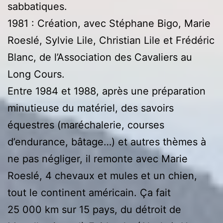
sabbatiques.
1981 : Création, avec Stéphane Bigo, Marie
Roeslé, Sylvie Lile, Christian Lile et Frédéric
Blanc, de l’Association des Cavaliers au
Long Cours.
Entre 1984 et 1988, après une préparation
minutieuse du matériel, des savoirs
équestres (maréchalerie, courses
d’endurance, bâtage…) et autres thèmes à
ne pas négliger, il remonte avec Marie
Roeslé, 4 chevaux et mules et un chien,
tout le continent américain. Ça fait
25 000 km sur 15 pays, du détroit de