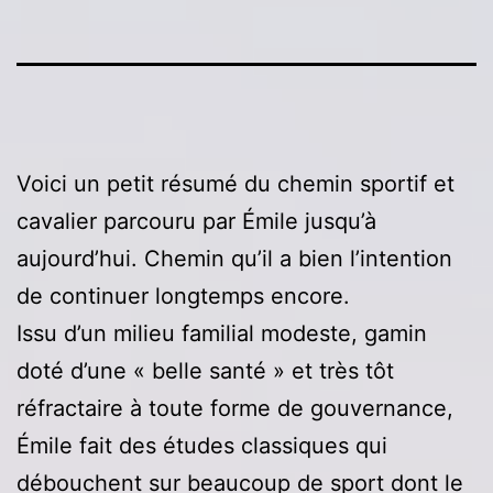
Voici un petit résumé du chemin sportif et
cavalier parcouru par Émile jusqu’à
aujourd’hui. Chemin qu’il a bien l’intention
de continuer longtemps encore.
Issu d’un milieu familial modeste, gamin
doté d’une « belle santé » et très tôt
réfractaire à toute forme de gouvernance,
Émile fait des études classiques qui
débouchent sur beaucoup de sport dont le