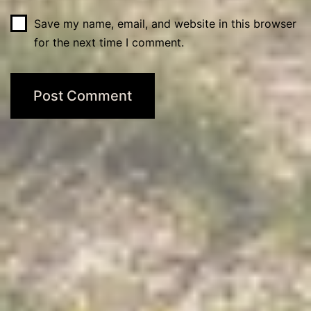
Save my name, email, and website in this browser
for the next time I comment.