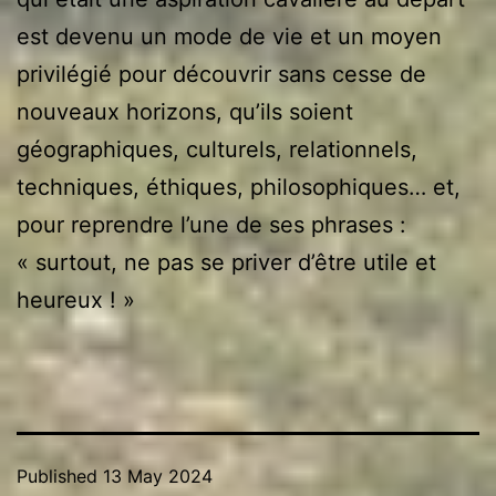
est devenu un mode de vie et un moyen
privilégié pour découvrir sans cesse de
nouveaux horizons, qu’ils soient
géographiques, culturels, relationnels,
techniques, éthiques, philosophiques… et,
pour reprendre l’une de ses phrases :
« surtout, ne pas se priver d’être utile et
heureux ! »
Published
13 May 2024