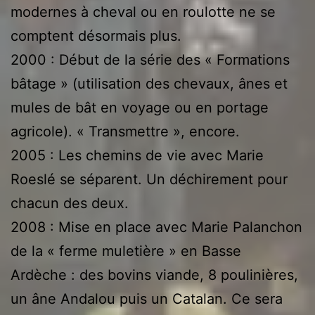
modernes à cheval ou en roulotte ne se
comptent désormais plus.
2000 : Début de la série des « Formations
bâtage » (utilisation des chevaux, ânes et
mules de bât en voyage ou en portage
agricole). « Transmettre », encore.
2005 : Les chemins de vie avec Marie
Roeslé se séparent. Un déchirement pour
chacun des deux.
2008 : Mise en place avec Marie Palanchon
de la « ferme muletière » en Basse
Ardèche : des bovins viande, 8 poulinières,
un âne Andalou puis un Catalan. Ce sera